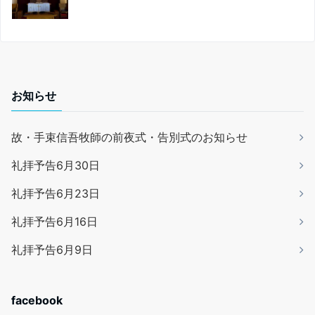
お知らせ
故・手束信吾牧師の前夜式・告別式のお知らせ
礼拝予告6月30日
礼拝予告6月23日
礼拝予告6月16日
礼拝予告6月9日
facebook